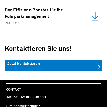
Der Effizienz-Booster für Ihr
Fuhrparkmanagement
PDF
,
1 mb
Kontaktieren Sie uns!
Jetzt kontaktieren
KONTAKT
Hotline:
+43 800 010 100
Zum Kontaktformular