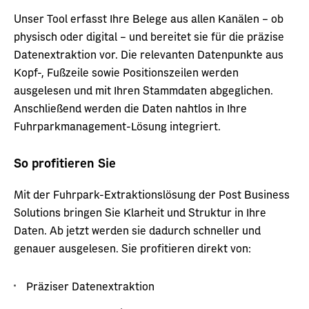
Unser Tool erfasst Ihre Belege aus allen Kanälen – ob
physisch oder digital – und bereitet sie für die präzise
Datenextraktion vor. Die relevanten Datenpunkte aus
Kopf-, Fußzeile sowie Positionszeilen werden
ausgelesen und mit Ihren Stammdaten abgeglichen.
Anschließend werden die Daten nahtlos in Ihre
Fuhrparkmanagement-Lösung integriert.
So profitieren Sie
Mit der Fuhrpark-Extraktionslösung der Post Business
Solutions bringen Sie Klarheit und Struktur in Ihre
Daten. Ab jetzt werden sie dadurch schneller und
genauer ausgelesen. Sie profitieren direkt von:
Präziser Datenextraktion