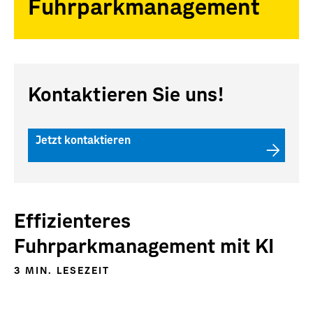
Fuhrparkmanagement
Kontaktieren Sie uns!
Jetzt kontaktieren
Effizienteres
Fuhrparkmanagement mit KI
3 MIN. LESEZEIT