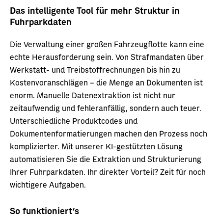
Das intelligente Tool für mehr Struktur in
Fuhrparkdaten
Die Verwaltung einer großen Fahrzeugflotte kann eine
echte Herausforderung sein. Von Strafmandaten über
Werkstatt- und Treibstoffrechnungen bis hin zu
Kostenvoranschlägen – die Menge an Dokumenten ist
enorm. Manuelle Datenextraktion ist nicht nur
zeitaufwendig und fehleranfällig, sondern auch teuer.
Unterschiedliche Produktcodes und
Dokumentenformatierungen machen den Prozess noch
komplizierter. Mit unserer KI-gestützten Lösung
automatisieren Sie die Extraktion und Strukturierung
Ihrer Fuhrparkdaten. Ihr direkter Vorteil? Zeit für noch
wichtigere Aufgaben.
So funktioniert‘s