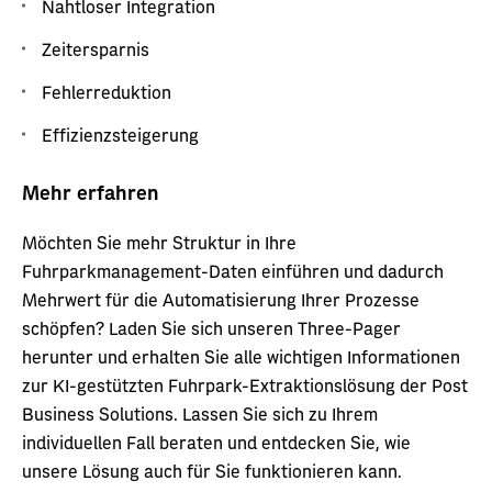
Nahtloser Integration
Zeitersparnis
Fehlerreduktion
Effizienzsteigerung
Mehr erfahren
Möchten Sie mehr Struktur in Ihre
Fuhrparkmanagement-Daten einführen und dadurch
Mehrwert für die Automatisierung Ihrer Prozesse
schöpfen? Laden Sie sich unseren Three-Pager
herunter und erhalten Sie alle wichtigen Informationen
zur KI-gestützten Fuhrpark-Extraktionslösung der Post
Business Solutions. Lassen Sie sich zu Ihrem
individuellen Fall beraten und entdecken Sie, wie
unsere Lösung auch für Sie funktionieren kann.