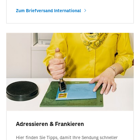
Zum Briefversand International
Adressieren & Frankieren
Hier finden Sie Tipps, damit Ihre Sendung schneller