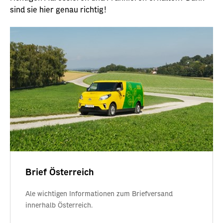
sind sie hier genau richtig!
Brief Österreich
Ale wichtigen Informationen zum Briefversand
innerhalb Österreich.