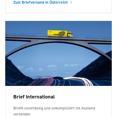
Zum Briefversand in Österreich
Brief International
Briefe zuverlässig und unkompliziert ins Ausland
versenden.