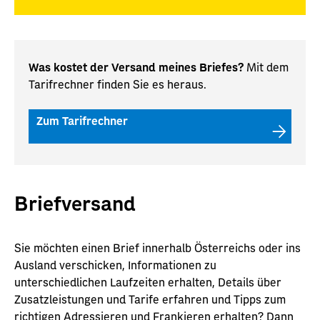
Was kostet der Versand meines Briefes?
Mit dem
Tarifrechner finden Sie es heraus.
Zum Tarifrechner
Briefversand
Sie möchten einen Brief innerhalb Österreichs oder ins
Ausland verschicken, Informationen zu
unterschiedlichen Laufzeiten erhalten, Details über
Zusatzleistungen und Tarife erfahren und Tipps zum
richtigen Adressieren und Frankieren erhalten? Dann