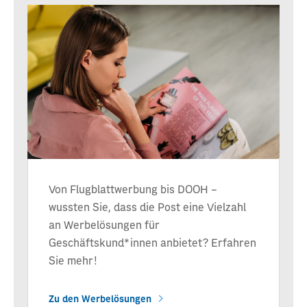
Von Flugblattwerbung bis DOOH –
wussten Sie, dass die Post eine Vielzahl
an Werbelösungen für
Geschäftskund*innen anbietet? Erfahren
Sie mehr!
Zu den Werbelösungen