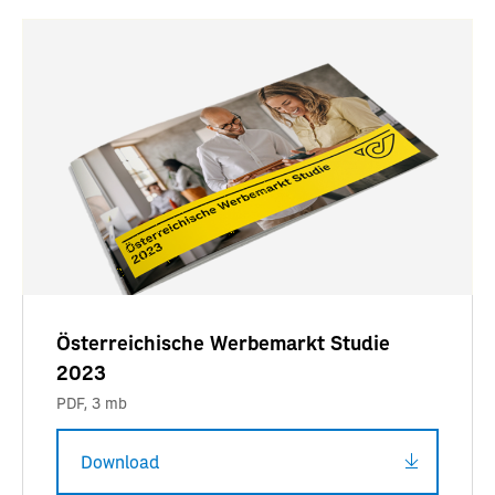
Österreichische Werbemarkt Studie
2023
PDF
,
3 mb
Download