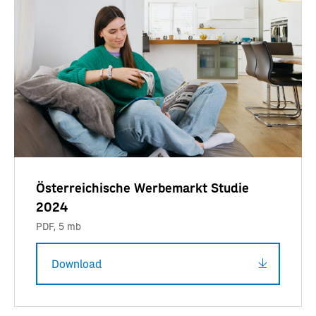
Österreichische Werbemarkt Studie
2024
PDF
,
5 mb
Download