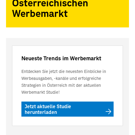
Österreichischen
Werbemarkt
Neueste Trends im Werbemarkt
Entdecken Sie jetzt die neuesten Einblicke in
Werbeausgaben, -kanäle und erfolgreiche
Strategien in Österreich mit der aktuellen
Werbemarkt Studie!
Jetzt aktuelle Studie
herunterladen