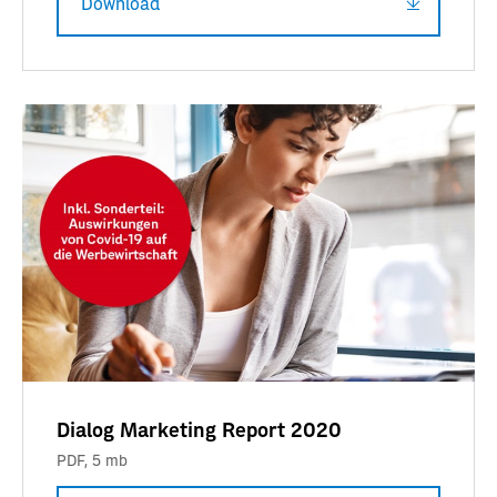
Download
Dialog Marketing Report 2020
PDF
,
5 mb