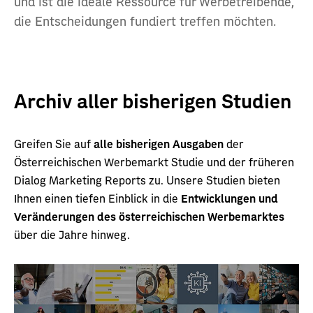
und ist die ideale Ressource für Werbetreibende,
die Entscheidungen fundiert treffen möchten.
Archiv aller bisherigen Studien
Greifen Sie auf
alle bisherigen Ausgaben
der
Österreichischen Werbemarkt Studie und der früheren
Dialog Marketing Reports zu. Unsere Studien bieten
Ihnen einen tiefen Einblick in die
Entwicklungen und
Veränderungen des österreichischen Werbemarktes
über die Jahre hinweg.