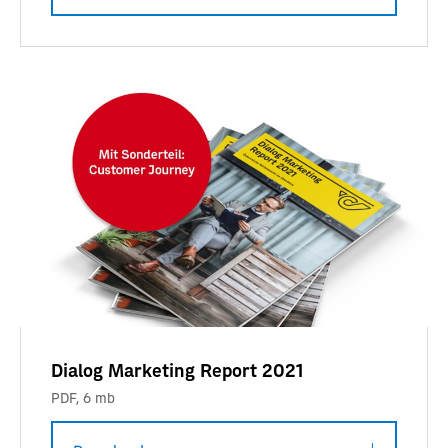
Dialog Marketing Report 2021
PDF
,
6 mb