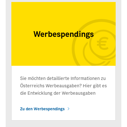
Werbespendings
Sie möchten detaillierte Informationen zu
Österreichs Werbeausgaben? Hier gibt es
die Entwicklung der Werbeausgaben
Zu den Werbespendings