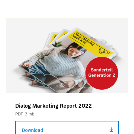
Dialog Marketing Report 2022
PDF
,
3 mb
Download