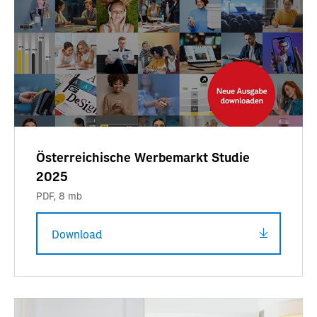
Österreichische Werbemarkt Studie
2025
PDF
,
8 mb
Download