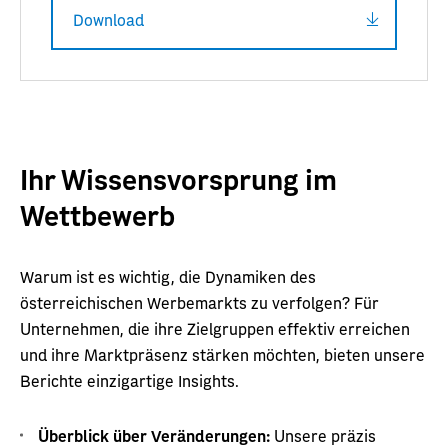
Download
Ihr Wissensvorsprung im
Wettbewerb
Warum ist es wichtig, die Dynamiken des
österreichischen Werbemarkts zu verfolgen? Für
Unternehmen, die ihre Zielgruppen effektiv erreichen
und ihre Marktpräsenz stärken möchten, bieten unsere
Berichte einzigartige Insights.
Überblick über Veränderungen:
Unsere präzis