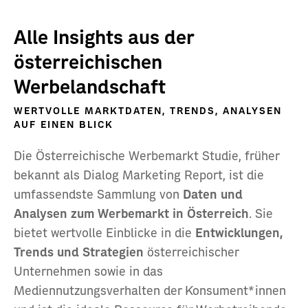
Alle Insights aus der
österreichischen
Werbelandschaft
WERTVOLLE MARKTDATEN, TRENDS, ANALYSEN
AUF EINEN BLICK
Die Österreichische Werbemarkt Studie, früher
bekannt als Dialog Marketing Report, ist die
umfassendste Sammlung von
Daten und
Analysen zum Werbemarkt in Österreich
. Sie
bietet wertvolle Einblicke in die
Entwicklungen,
Trends und Strategien
österreichischer
Unternehmen sowie in das
Mediennutzungsverhalten der Konsument*innen