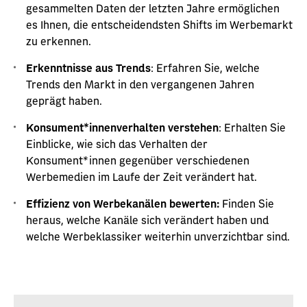
gesammelten Daten der letzten Jahre ermöglichen
es Ihnen, die entscheidendsten Shifts im Werbemarkt
zu erkennen.
Erkenntnisse aus Trends
: Erfahren Sie, welche
Trends den Markt in den vergangenen Jahren
geprägt haben.
Konsument*innenverhalten verstehen
: Erhalten Sie
Einblicke, wie sich das Verhalten der
Konsument*innen gegenüber verschiedenen
Werbemedien im Laufe der Zeit verändert hat.
Effizienz von Werbekanälen bewerten:
Finden Sie
heraus, welche Kanäle sich verändert haben und
welche Werbeklassiker weiterhin unverzichtbar sind.