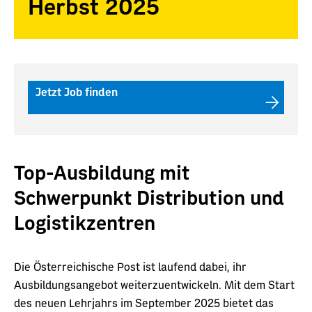
Herbst 2025
Jetzt Job finden
Top-Ausbildung mit
Schwerpunkt Distribution und
Logistikzentren
Die Österreichische Post ist laufend dabei, ihr
Ausbildungsangebot weiterzuentwickeln. Mit dem Start
des neuen Lehrjahrs im September 2025 bietet das