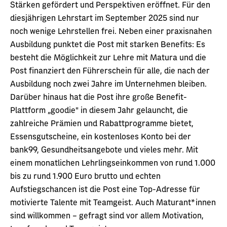
Stärken gefördert und Perspektiven eröffnet. Für den
diesjährigen Lehrstart im September 2025 sind nur
noch wenige Lehrstellen frei. Neben einer praxisnahen
Ausbildung punktet die Post mit starken Benefits: Es
besteht die Möglichkeit zur Lehre mit Matura und die
Post finanziert den Führerschein für alle, die nach der
Ausbildung noch zwei Jahre im Unternehmen bleiben.
Darüber hinaus hat die Post ihre große Benefit-
Plattform „goodie" in diesem Jahr gelauncht, die
zahlreiche Prämien und Rabattprogramme bietet,
Essensgutscheine, ein kostenloses Konto bei der
bank99, Gesundheitsangebote und vieles mehr. Mit
einem monatlichen Lehrlingseinkommen von rund 1.000
bis zu rund 1.900 Euro brutto und echten
Aufstiegschancen ist die Post eine Top-Adresse für
motivierte Talente mit Teamgeist. Auch Maturant*innen
sind willkommen – gefragt sind vor allem Motivation,