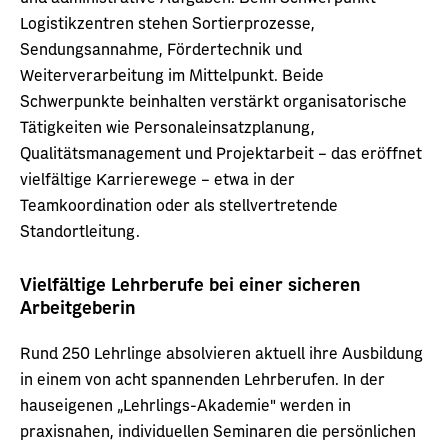
Logistikzentren stehen Sortierprozesse,
Sendungsannahme, Fördertechnik und
Weiterverarbeitung im Mittelpunkt. Beide
Schwerpunkte beinhalten verstärkt organisatorische
Tätigkeiten wie Personaleinsatzplanung,
Qualitätsmanagement und Projektarbeit – das eröffnet
vielfältige Karrierewege – etwa in der
Teamkoordination oder als stellvertretende
Standortleitung.
Vielfältige Lehrberufe bei einer sicheren
Arbeitgeberin
Rund 250 Lehrlinge absolvieren aktuell ihre Ausbildung
in einem von acht spannenden Lehrberufen. In der
hauseigenen „Lehrlings-Akademie" werden in
praxisnahen, individuellen Seminaren die persönlichen