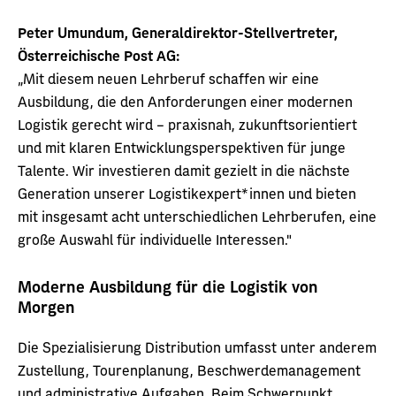
Peter Umundum, Generaldirektor-Stellvertreter,
Österreichische Post AG:
„Mit diesem neuen Lehrberuf schaffen wir eine
Ausbildung, die den Anforderungen einer modernen
Logistik gerecht wird – praxisnah, zukunftsorientiert
und mit klaren Entwicklungsperspektiven für junge
Talente. Wir investieren damit gezielt in die nächste
Generation unserer Logistikexpert*innen und bieten
mit insgesamt acht unterschiedlichen Lehrberufen, eine
große Auswahl für individuelle Interessen."
Moderne Ausbildung für die Logistik von
Morgen
Die Spezialisierung Distribution umfasst unter anderem
Zustellung, Tourenplanung, Beschwerdemanagement
und administrative Aufgaben. Beim Schwerpunkt