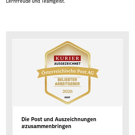
Lernfreude und Teamgeist.
Die Post und Auszeichnungen
#zusammenbringen