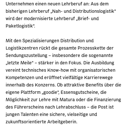
Unternehmen einen neuen Lehrberuf an: Aus dem
bisherigen Lehrberuf „Nah- und Distributionslogistik"
wird der modernisierte Lehrberuf „Brief- und
Paketlogistik".
Mit den Spezialisierungen Distribution und
Logistikzentren rückt die gesamte Prozesskette der
Sendungszustellung – insbesondere die sogenannte
„letzte Meile" – stärker in den Fokus. Die Ausbildung
vereint technisches Know-how mit organisatorischen
Kompetenzen und eröffnet vielfältige Karrierewege
innerhalb des Konzerns. Ob attraktive Benefits über die
eigene Plattform „goodie", Essensgutscheine, die
Möglichkeit zur Lehre mit Matura oder die Finanzierung
des Führerscheins nach Lehrabschluss – die Post ist
jungen Talenten eine sichere, vielseitige und
zukunftsorientierte Arbeitgeberin.