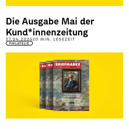
Die Ausgabe Mai der
Kund*innenzeitung
27.04.2026
20 MIN. LESEZEIT
PHILATELIE