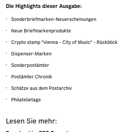
Die Highlights dieser Ausgabe:
Sonderbriefmarken-Neuerscheinungen
Neue Briefmarkenprodukte
Crypto stamp "Vienna - City of Music" - Rückblick
Dispenser-Marken
Sonderpostämter
Postämter Chronik
Schätze aus dem Postarchiv
Philatelietage
Lesen Sie mehr: