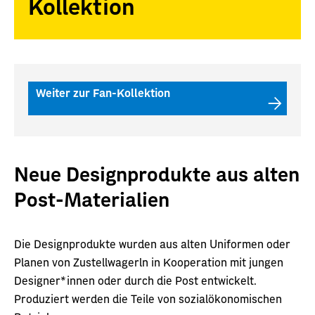
Kollektion
Weiter zur Fan-Kollektion
Neue Designprodukte aus alten
Post-Materialien
Die Designprodukte wurden aus alten Uniformen oder
Planen von Zustellwagerln in Kooperation mit jungen
Designer*innen oder durch die Post entwickelt.
Produziert werden die Teile von sozialökonomischen