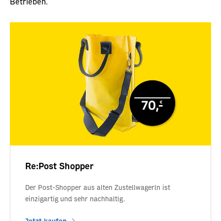
Betrieben.
Re:Post Shopper
Der Post-Shopper aus alten Zustellwagerln ist
einzigartig und sehr nachhaltig.
Jetzt kaufen