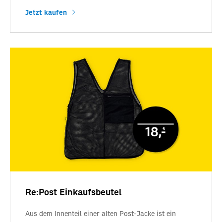
Jetzt kaufen
Re:Post Einkaufsbeutel
Aus dem Innenteil einer alten Post-Jacke ist ein