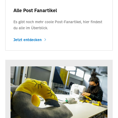
Alle Post Fanartikel
Es gibt noch mehr coole Post-Fanartikel, hier findest
du alle im Überblick.
Jetzt entdecken