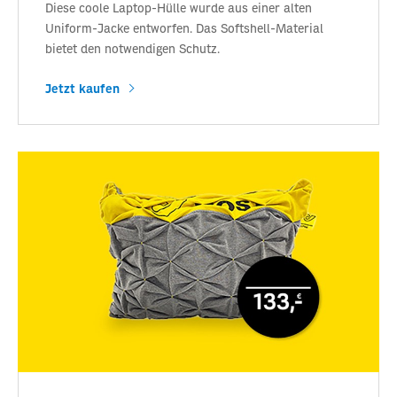
Diese coole Laptop-Hülle wurde aus einer alten
Uniform-Jacke entworfen. Das Softshell-Material
bietet den notwendigen Schutz.
Jetzt kaufen