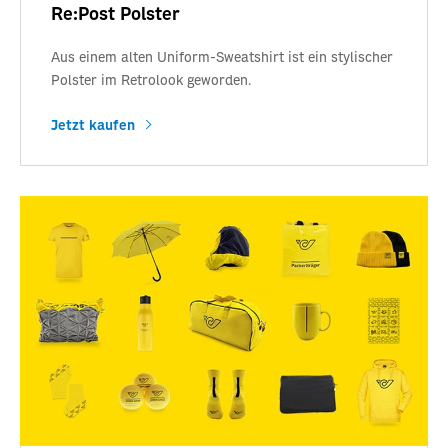
Re:Post Polster
Aus einem alten Uniform-Sweatshirt ist ein stylischer
Polster im Retrolook geworden.
Jetzt kaufen