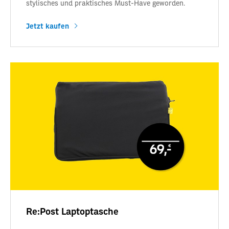
stylisches und praktisches Must-Have geworden.
Jetzt kaufen
Re:Post Laptoptasche