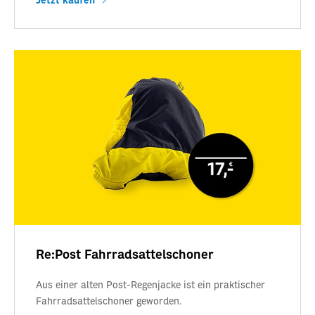
Re:Post Fahrradsattelschoner
Aus einer alten Post-Regenjacke ist ein praktischer
Fahrradsattelschoner geworden.