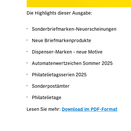
Die Highlights dieser Ausgabe:
Sonderbriefmarken-Neuerscheinungen
Neue Briefmarkenprodukte
Dispenser-Marken - neue Motive
Automatenwertzeichen Sommer 2025
Philatelietagsserien 2025
Sonderpostämter
Philatelietage
Lesen Sie mehr:
Download im PDF-Format