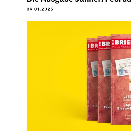
09.01.2025