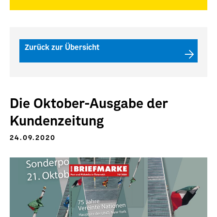
Zurück zur Übersicht
Die Oktober-Ausgabe der
Kundenzeitung
24.09.2020