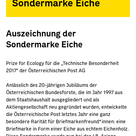
Sondermarke Eiche
Auszeichnung der
Sondermarke Eiche
Prize for Ecology für die „Technische Besonderheit
2017“ der Österreichischen Post AG
Anlässlich des 20-jährigen Jubiläums der
Österreichischen Bundesforste, die im Jahr 1997 aus
dem Staatshaushalt ausgegliedert und als
Aktiengesellschaft neu gegründet wurden, entwickelte
die Österreichische Post letztes Jahr eine ganz
besondere Rarität für Briefmarkenfreund*innen: eine
Briefmarke in Form einer Eiche aus echtem Eichenholz.
Diese Sondermarke wurde nun bei der 48. Asiago