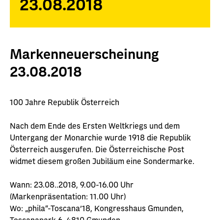
23.08.2018
Markenneuerscheinung
23.08.2018
100 Jahre Republik Österreich
Nach dem Ende des Ersten Weltkriegs und dem
Untergang der Monarchie wurde 1918 die Republik
Österreich ausgerufen. Die Österreichische Post
widmet diesem großen Jubiläum eine Sondermarke.
Wann: 23.08..2018, 9.00-16.00 Uhr
(Markenpräsentation: 11.00 Uhr)
Wo: „phila“-Toscana’18, Kongresshaus Gmunden,
Toscanapark 6, 4810 Gmunden