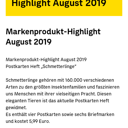
Highlight August 2019
Markenprodukt-Highlight
August 2019
Markenprodukt-Highlight August 2019
Postkarten Heft „Schmetterlinge“
Schmetterlinge gehören mit 160.000 verschiedenen
Arten zu den größten Insektenfamilien und faszinieren
uns Menschen mit ihrer vielseitigen Pracht. Diesen
eleganten Tieren ist das aktuelle Postkarten Heft
gewidmet.
Es enthält vier Postkarten sowie sechs Briefmarken
und kostet 5,99 Euro.