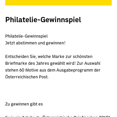
Philatelie-Gewinnspiel
Philatelie-Gewinnspiel
Jetzt abstimmen und gewinnen!
Entscheiden Sie, welche Marke zur schönsten
Briefmarke des Jahres gewählt wird! Zur Auswahl
stehen 60 Motive aus dem Ausgabeprogramm der
Österreichischen Post.
Zu gewinnen gibt es