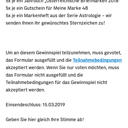
5x je ein Jahrbuch „Österreichische Briefmarken 2018“
5x je ein Gutschein für Meine Marke 48
5x je ein Markenheft aus der Serie Astrologie – wir
senden Ihnen Ihr gewünschtes Sternzeichen zu!
Um an diesem Gewinnspiel teilzunehmen, muss gevotet,
das Formular ausgefüllt und die
Teilnahmebedingungen
akzeptiert werden. Wenn Sie nur voten möchten, muss
das Formular nicht ausgefüllt und die
Teilnahmebedingungen für das Gewinnspiel nicht
akzeptiert werden.
Einsendeschluss: 15.03.2019
Geben Sie hier gleich Ihre Stimme ab!