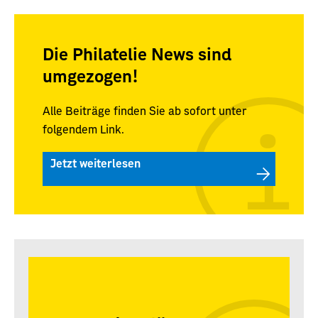
Die Philatelie News sind
umgezogen!
Alle Beiträge finden Sie ab sofort unter
folgendem Link.
Jetzt weiterlesen