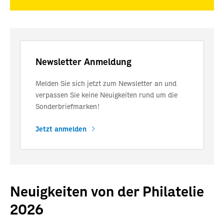
Newsletter Anmeldung
Melden Sie sich jetzt zum Newsletter an und
verpassen Sie keine Neuigkeiten rund um die
Sonderbriefmarken!
Jetzt anmelden
Neuigkeiten von der Philatelie
2026