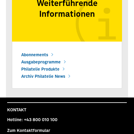
Weiterführende
Informationen
Abonnements
Ausgabeprogramme
Philatelie Produkte
Archiv Philatelie News
KONTAKT
Hotline:
+43 800 010 100
Zum Kontaktformular