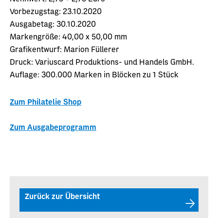
Vorbezugstag: 23.10.2020
Ausgabetag: 30.10.2020
Markengröße: 40,00 x 50,00 mm
Grafikentwurf: Marion Füllerer
Druck: Variuscard Produktions- und Handels GmbH.
Auflage: 300.000 Marken in Blöcken zu 1 Stück
Zum Philatelie Shop
Zum Ausgabeprogramm
Zurück zur Übersicht