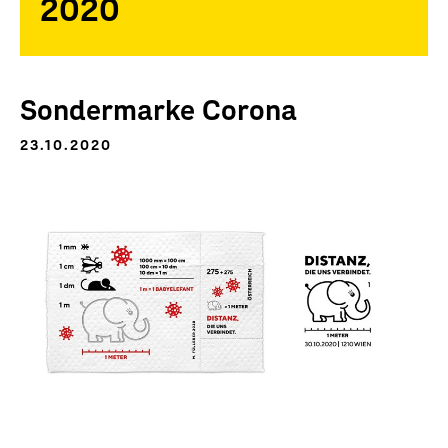
2020
Sondermarke Corona
23.10.2020