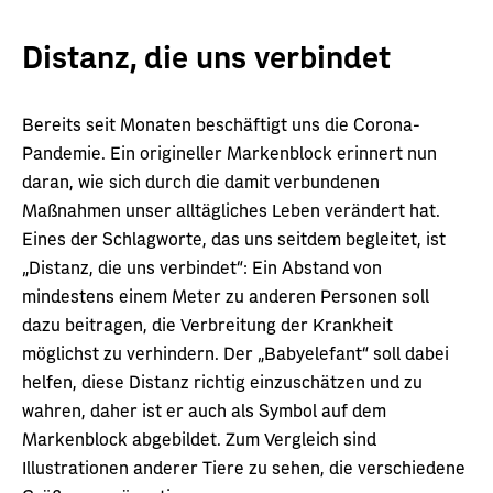
Distanz, die uns verbindet
Bereits seit Monaten beschäftigt uns die Corona-
Pandemie. Ein origineller Markenblock erinnert nun
daran, wie sich durch die damit verbundenen
Maßnahmen unser alltägliches Leben verändert hat.
Eines der Schlagworte, das uns seitdem begleitet, ist
„Distanz, die uns verbindet“: Ein Abstand von
mindestens einem Meter zu anderen Personen soll
dazu beitragen, die Verbreitung der Krankheit
möglichst zu verhindern. Der „Babyelefant“ soll dabei
helfen, diese Distanz richtig einzuschätzen und zu
wahren, daher ist er auch als Symbol auf dem
Markenblock abgebildet. Zum Vergleich sind
Illustrationen anderer Tiere zu sehen, die verschiedene