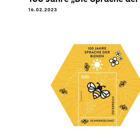
16.02.2023