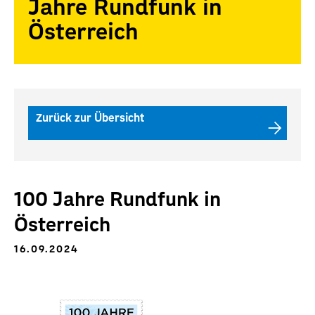
Jahre Rundfunk in
Österreich
Zurück zur Übersicht
100 Jahre Rundfunk in
Österreich
16.09.2024