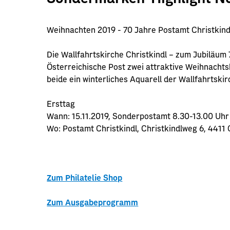
Weihnachten 2019 - 70 Jahre Postamt Christkind
Die Wallfahrtskirche Christkindl – zum Jubiläum
Österreichische Post zwei attraktive Weihnachts
beide ein winterliches Aquarell der Wallfahrtskir
Ersttag
Wann: 15.11.2019, Sonderpostamt 8.30-13.00 Uhr
Wo: Postamt Christkindl, Christkindlweg 6, 4411 
Zum Philatelie Shop
Zum Ausgabeprogramm