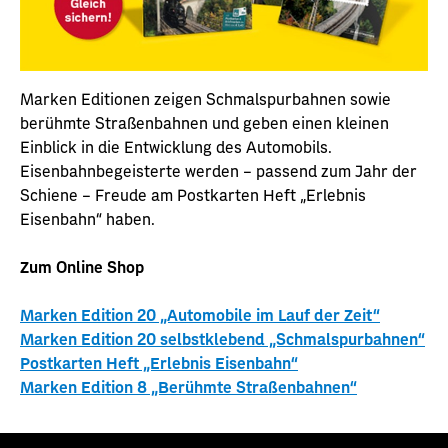
Marken Editionen zeigen Schmalspurbahnen sowie
berühmte Straßenbahnen und geben einen kleinen
Einblick in die Entwicklung des Automobils.
Eisenbahnbegeisterte werden – passend zum Jahr der
Schiene – Freude am Postkarten Heft „Erlebnis
Eisenbahn“ haben.
Zum Online Shop
Marken Edition 20 „Automobile im Lauf der Zeit“
Marken Edition 20 selbstklebend „Schmalspurbahnen“
Postkarten Heft „Erlebnis Eisenbahn“
Marken Edition 8 „Berühmte Straßenbahnen“