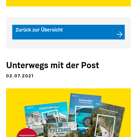
Zurück zur Übersicht
Unterwegs mit der Post
02.07.2021