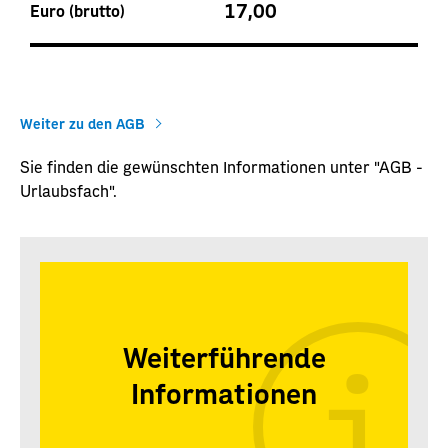
17,00
Euro (brutto)
Weiter zu den AGB
Sie finden die gewünschten Informationen unter "AGB -
Urlaubsfach".
Weiterführende
Informationen