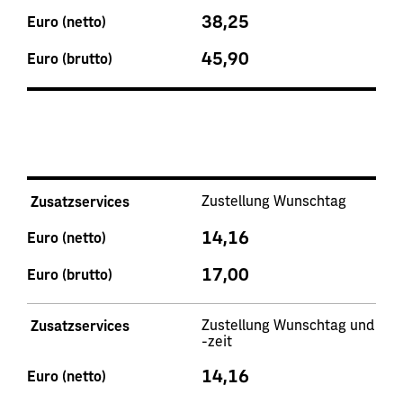
38,25
Euro (netto)
45,90
Euro (brutto)
Zustellung Wunschtag
Zusatzservices
14,16
Euro (netto)
17,00
Euro (brutto)
Zustellung Wunschtag und
Zusatzservices
-zeit
14,16
Euro (netto)