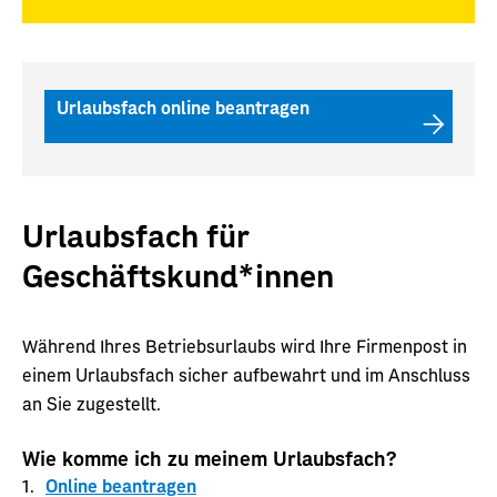
Urlaubsfach online beantragen
Urlaubsfach für
Geschäftskund*innen
Während Ihres Betriebsurlaubs wird Ihre Firmenpost in
einem Urlaubsfach sicher aufbewahrt und im Anschluss
an Sie zugestellt.
Wie komme ich zu meinem Urlaubsfach?
Online beantragen