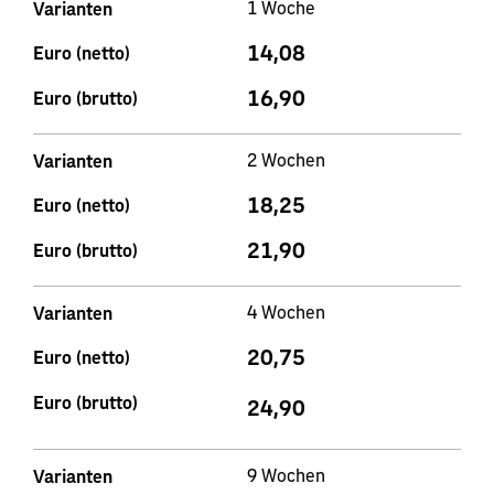
1 Woche
Varianten
14,08
Euro (netto)
16,90
Euro (brutto)
2 Wochen
Varianten
18,25
Euro (netto)
21,90
Euro (brutto)
4 Wochen
Varianten
20,75
Euro (netto)
Euro (brutto)
24,90
9 Wochen
Varianten