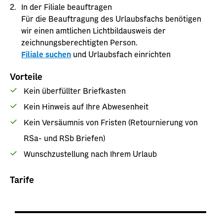
In der Filiale beauftragen
Für die Beauftragung des Urlaubsfachs benötigen
wir einen amtlichen Lichtbildausweis der
zeichnungsberechtigten Person.
Filiale suchen
und Urlaubsfach einrichten
Vorteile
Kein überfüllter Briefkasten
Kein Hinweis auf Ihre Abwesenheit
Kein Versäumnis von Fristen (Retournierung von
RSa- und RSb Briefen)
Wunschzustellung nach Ihrem Urlaub
Tarife