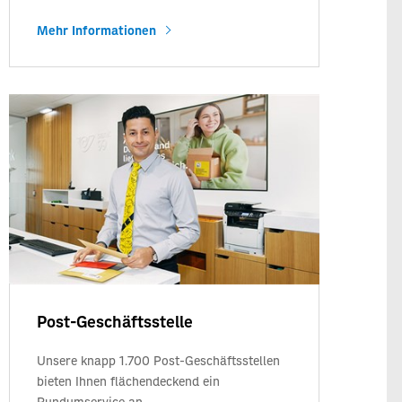
Mehr Informationen
Post-Geschäftsstelle
Unsere knapp 1.700 Post-Geschäftsstellen
bieten Ihnen flächendeckend ein
Rundumservice an.