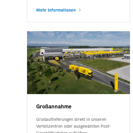
Mehr Informationen
Großannahme
Großauflieferungen direkt in unseren
Verteilzentren oder ausgewählten Post-
Geschäftsstellen aufliefern.