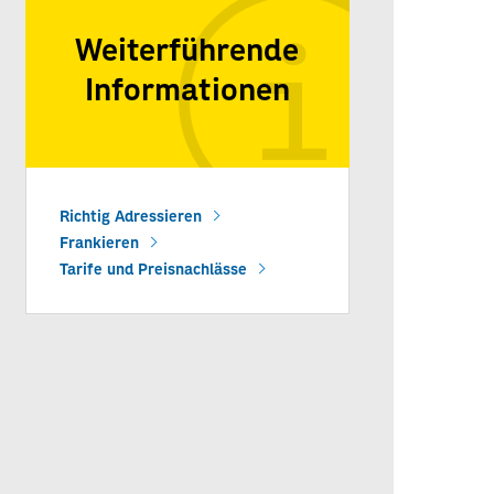
Weiterführende
Informationen
Richtig Adressieren
Frankieren
Tarife und Preisnachlässe