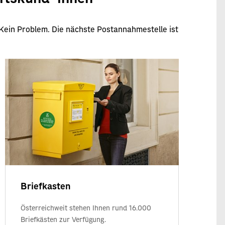
 Kein Problem. Die nächste Postannahmestelle ist
Briefkasten
Österreichweit stehen Ihnen rund 16.000
Briefkästen zur Verfügung.