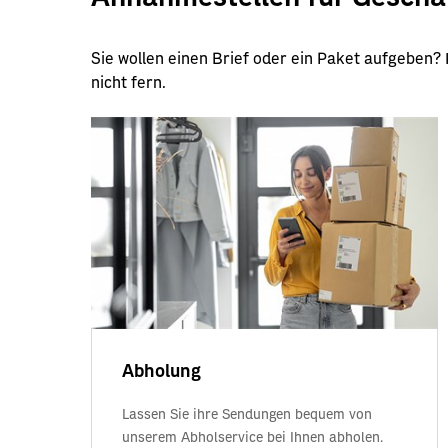
Sie wollen einen Brief oder ein Paket aufgeben?
nicht fern.
Abholung
Lassen Sie ihre Sendungen bequem von
unserem Abholservice bei Ihnen abholen.