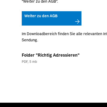
"Weiter zu den AGB".
Weiter zu den AGB
Im Downloadbereich finden Sie alle relevanten I
Sendung.
Folder "Richtig Adressieren"
PDF
,
5 mb