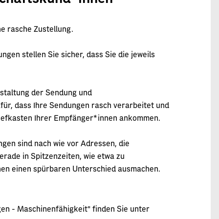
ne rasche Zustellung.
gen stellen Sie sicher, dass Sie die jeweils
estaltung der Sendung und
für, dass Ihre Sendungen rasch verarbeitet und
Briefkasten Ihrer Empfänger*innen ankommen.
ngen sind nach wie vor Adressen, die
erade in Spitzenzeiten, wie etwa zu
nnen einen spürbaren Unterschied ausmachen.
en - Maschinenfähigkeit" finden Sie unter