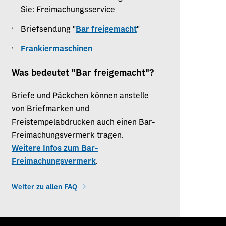
Sie: Freimachungsservice
Briefsendung "
Bar freigemacht
"
Frankiermaschinen
Was bedeutet "Bar freigemacht"?
Briefe und Päckchen können anstelle
von Briefmarken und
Freistempelabdrucken auch einen Bar-
Freimachungsvermerk tragen.
Weitere Infos zum Bar-
Freimachungsvermerk
.
Weiter zu allen FAQ