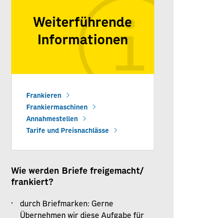
Weiterführende
Informationen
Frankieren
Frankiermaschinen
Annahmestellen
Tarife und Preisnachlässe
Wie werden Briefe freigemacht/
frankiert?
durch Briefmarken: Gerne
Übernehmen wir diese Aufgabe für