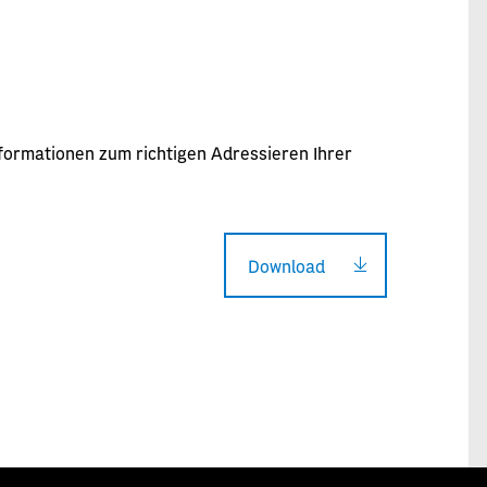
nformationen zum richtigen Adressieren Ihrer
Download