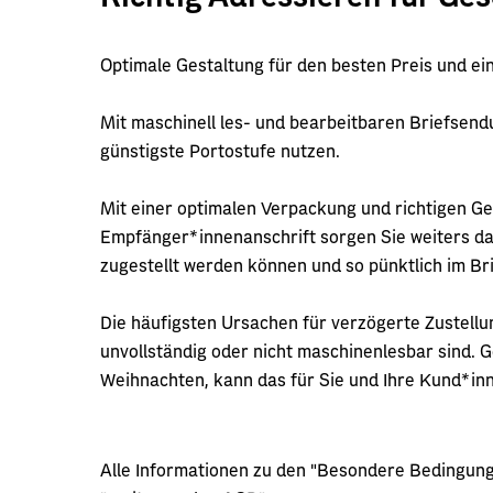
Optimale Gestaltung für den besten Preis und ei
Mit maschinell les- und bearbeitbaren Briefsendun
günstigste Portostufe nutzen.
Mit einer optimalen Verpackung und richtigen G
Empfänger*innenanschrift sorgen Sie weiters da
zugestellt werden können und so pünktlich im 
Die häufigsten Ursachen für verzögerte Zustellu
unvollständig oder nicht maschinenlesbar sind. G
Weihnachten, kann das für Sie und Ihre Kund*i
Alle Informationen zu den "Besondere Bedingung