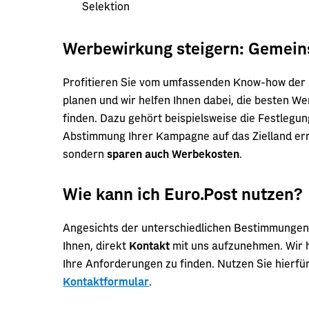
Selektion
Werbewirkung steigern: Gemein
Profitieren Sie vom umfassenden Know-how der P
planen und wir helfen Ihnen dabei, die besten We
finden. Dazu gehört beispielsweise die Festleg
Abstimmung Ihrer Kampagne auf das Zielland errei
sondern
sparen auch Werbekosten
.
Wie kann ich Euro.Post nutzen?
Angesichts der unterschiedlichen Bestimmungen 
Ihnen, direkt
Kontakt
mit uns aufzunehmen. Wir h
Ihre Anforderungen zu finden. Nutzen Sie hierf
Kontaktformular
.