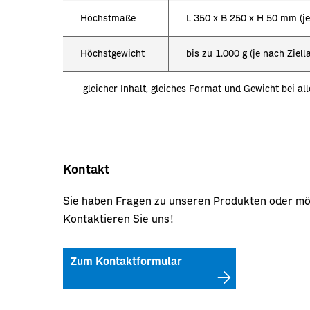
Höchstmaße
L 350 x B 250 x H 50 mm (je
Höchstgewicht
bis zu 1.000 g (je nach Ziel
gleicher Inhalt, gleiches Format und Gewicht bei a
Kontakt
Sie haben Fragen zu unseren Produkten oder mö
Kontaktieren Sie uns!
Zum Kontaktformular