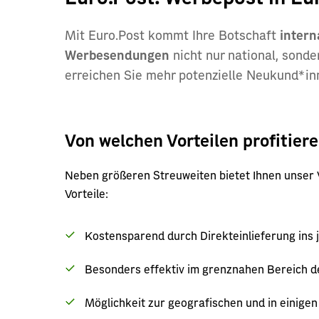
Mit Euro.Post kommt Ihre Botschaft
intern
Werbesendungen
nicht nur national, sond
erreichen Sie mehr potenzielle Neukund*i
Von welchen Vorteilen profitiere
Neben größeren Streuweiten bietet Ihnen unser 
Vorteile:
Kostensparend durch Direkteinlieferung ins j
Besonders effektiv im grenznahen Bereich d
Möglichkeit zur geografischen und in einig