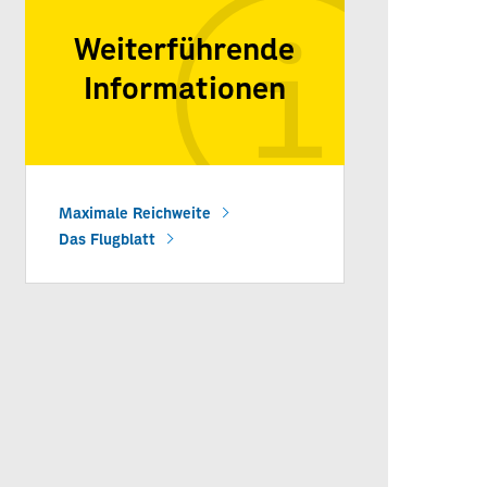
Weiterführende
Informationen
Maximale Reichweite
Das Flugblatt