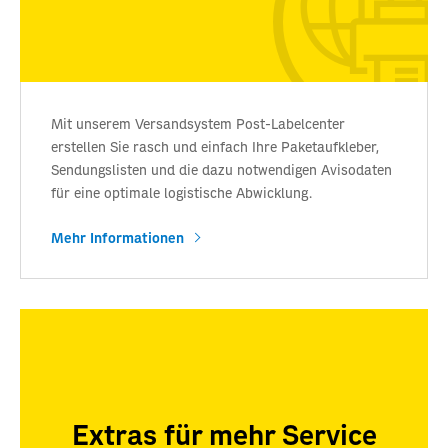
Mit unserem Versandsystem Post-Labelcenter
erstellen Sie rasch und einfach Ihre Paketaufkleber,
Sendungslisten und die dazu notwendigen Avisodaten
für eine optimale logistische Abwicklung.
Mehr Informationen
Extras für mehr Service