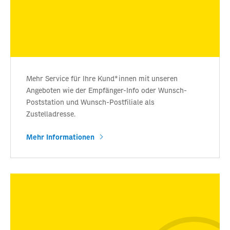
Mehr Service für Ihre Kund*innen mit unseren
Angeboten wie der Empfänger-Info oder Wunsch-
Poststation und Wunsch-Postfiliale als
Zustelladresse.
Mehr Informationen