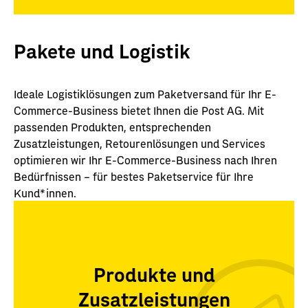
Pakete und Logistik
Ideale Logistiklösungen zum Paketversand für Ihr E-
Commerce-Business bietet Ihnen die Post AG. Mit
passenden Produkten, entsprechenden
Zusatzleistungen, Retourenlösungen und Services
optimieren wir Ihr E-Commerce-Business nach Ihren
Bedürfnissen – für bestes Paketservice für Ihre
Kund*innen.
Produkte und
Zusatzleistungen