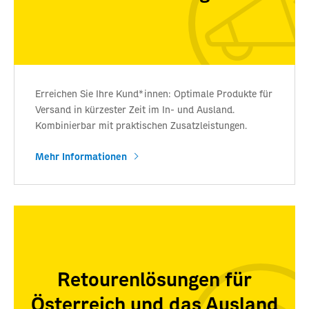
Erreichen Sie Ihre Kund*innen: Optimale Produkte für
Versand in kürzester Zeit im In- und Ausland.
Kombinierbar mit praktischen Zusatzleistungen.
Mehr Informationen
Retourenlösungen für
Österreich und das Ausland