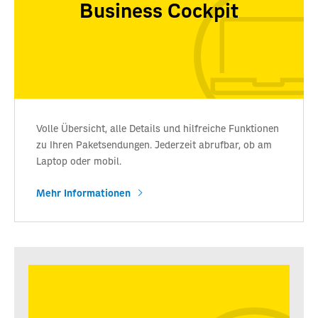
Business Cockpit
Volle Übersicht, alle Details und hilfreiche Funktionen
zu Ihren Paketsendungen. Jederzeit abrufbar, ob am
Laptop oder mobil.
Mehr Informationen