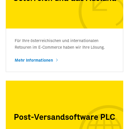
Für Ihre österreichischen und internationalen
Retouren im E-Commerce haben wir Ihre Lösung.
Mehr Informationen
Post-Versandsoftware PLC