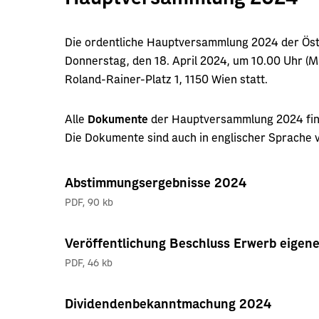
Die ordentliche Hauptversammlung 2024 der Öste
Donnerstag, den 18. April 2024, um 10.00 Uhr (ME
Roland-Rainer-Platz 1, 1150 Wien statt.
Alle
Dokumente
der Hauptversammlung 2024 fin
Die Dokumente sind auch in englischer Sprache 
Abstimmungsergebnisse 2024
PDF
,
90 kb
Veröffentlichung Beschluss Erwerb eigene
PDF
,
46 kb
Dividendenbekanntmachung 2024