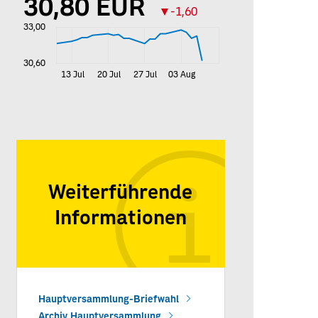
Weiterführende
Informationen
Hauptversammlung-Briefwahl
Archiv Hauptversammlung