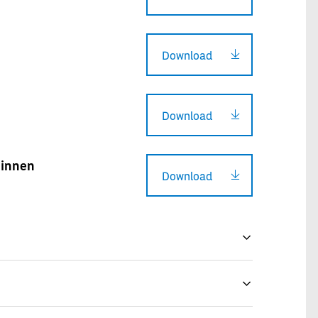
Download
Download
*innen
Download