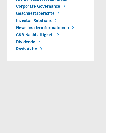
Corporate Governance
Geschaeftsberichte
Investor Relations
News Insiderinformationen
CSR Nachhaltigkeit
Dividende
Post-Aktie