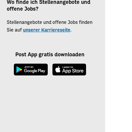
Wo finde ich Stellenangebote und
offene Jobs?
Stellenangebote und offene Jobs finden
Sie auf
unserer Karriereseite
.
Post App gratis downloaden