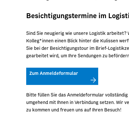
Besichtigungstermine im Logis
Sind Sie neugierig wie unsere Logistik arbeitet
Kolleg*innen einen Blick hinter die Kulissen w
Sie bei der Besichtigungstour im Brief-Logistik
gearbeitet wird, um Ihre Sendungen zu befördern
Zum Anmeldeformular
Bitte füllen Sie das Anmeldeformular vollständig
umgehend mit Ihnen in Verbindung setzen. Wir 
zu kommen und freuen uns auf Ihren Besuch!