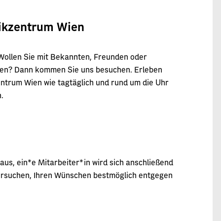
tikzentrum Wien
? Wollen Sie mit Bekannten, Freunden oder
erfen? Dann kommen Sie uns besuchen. Erleben
zentrum Wien wie tagtäglich und rund um die Uhr
.
 aus, ein*e Mitarbeiter*in wird sich anschließend
versuchen, Ihren Wünschen bestmöglich entgegen