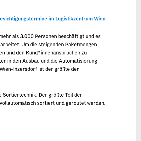
esichtigungstermine im Logistikzentrum Wien
d mehr als 3.000 Personen beschäftigt und es
arbeitet. Um die steigenden Paketmengen
nnen und den Kund*innenansprüchen zu
iter in den Ausbau und die Automatisierung
 Wien-Inzersdorf ist der größte der
Sortiertechnik. Der größte Teil der
ollautomatisch sortiert und geroutet werden.