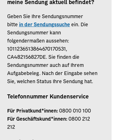
meine Sendung aktuell befindet?
Geben Sie Ihre Sendungsnummer
bitte
in
der Sendungssuche
ein. Die
Sendungsnummer kann
folgendermaßen aussehen:
1011236513864670170531,
CA482156827DE. Sie finden die
Sendungsnummer auch auf Ihrem
Aufgabebeleg. Nach der Eingabe sehen
Sie, welchen Status Ihre Sendung hat.
Telefonnummer Kundenservice
Für Privatkund*innen:
0800 010 100
Für Geschäftskund*innen:
0800 212
212