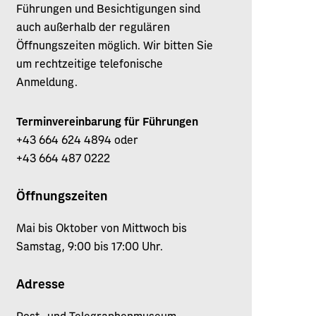
Führungen und Besichtigungen sind
auch außerhalb der regulären
Öffnungszeiten möglich. Wir bitten Sie
um rechtzeitige telefonische
Anmeldung.
Terminvereinbarung für Führungen
+43 664 624 4894 oder
+43 664 487 0222
Öffnungszeiten
Mai bis Oktober von Mittwoch bis
Samstag, 9:00 bis 17:00 Uhr.
Adresse
Post- und Telegraphenmuseum