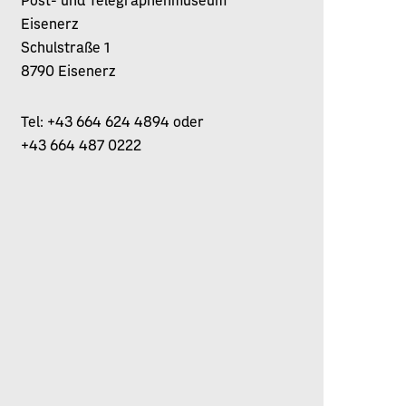
Eisenerz
Schulstraße 1
8790 Eisenerz
Tel: +43 664 624 4894 oder
+43 664 487 0222