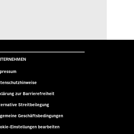
NTERNEHMEN
pressum
tenschutzhinweise
klärung zur Barrierefreiheit
ternative Streitbeilegung
lgemeine Geschäftsbedingungen
okie-Einstellungen bearbeiten