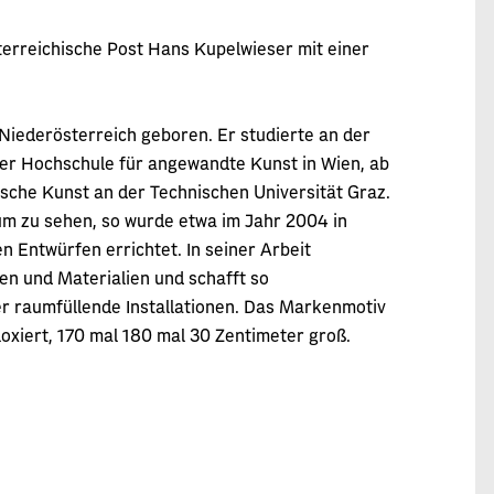
sterreichische Post Hans Kupelwieser mit einer
Niederösterreich geboren. Er studierte an der
der Hochschule für angewandte Kunst in Wien, ab
ische Kunst an der Technischen Universität Graz.
um zu sehen, so wurde etwa im Jahr 2004 in
 Entwürfen errichtet. In seiner Arbeit
en und Materialien und schafft so
r raumfüllende Installationen. Das Markenmotiv
loxiert, 170 mal 180 mal 30 Zentimeter groß.