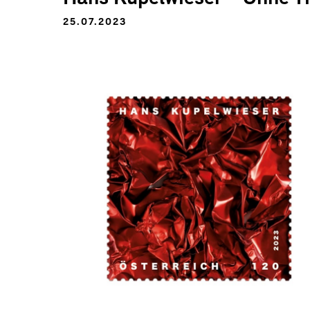
25.07.2023