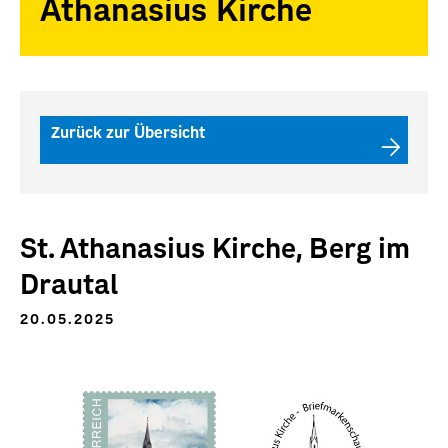
Athanasius Kirche
Zurück zur Übersicht
St. Athanasius Kirche, Berg im
Drautal
20.05.2025