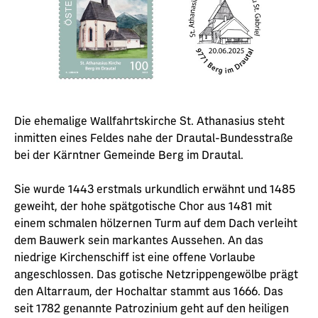
Die ehemalige Wallfahrtskirche St. Athanasius steht
inmitten eines Feldes nahe der Drautal-Bundesstraße
bei der Kärntner Gemeinde Berg im Drautal.
Sie wurde 1443 erstmals urkundlich erwähnt und 1485
geweiht, der hohe spätgotische Chor aus 1481 mit
einem schmalen hölzernen Turm auf dem Dach verleiht
dem Bauwerk sein markantes Aussehen. An das
niedrige Kirchenschiff ist eine offene Vorlaube
angeschlossen. Das gotische Netzrippengewölbe prägt
den Altarraum, der Hochaltar stammt aus 1666. Das
seit 1782 genannte Patrozinium geht auf den heiligen