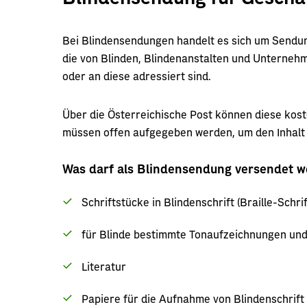
Bei Blindensendungen handelt es sich um Sendun
die von Blinden, Blindenanstalten und Unterneh
oder an diese adressiert sind.
Über die Österreichische Post können diese kos
müssen offen aufgegeben werden, um den Inhalt
Was darf als Blindensendung versendet 
Schriftstücke in Blindenschrift (Braille-Schrif
für Blinde bestimmte Tonaufzeichnungen un
Literatur
Papiere für die Aufnahme von Blindenschrift