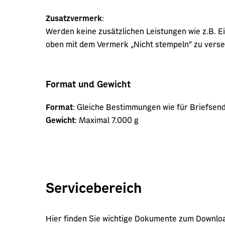
Zusatzvermerk
:
Werden keine zusätzlichen Leistungen wie z.B. E
oben mit dem Vermerk „Nicht stempeln“ zu vers
Format und Gewicht
Format
: Gleiche Bestimmungen wie für Briefsen
Gewicht
: Maximal 7.000 g
Servicebereich
Hier finden Sie wichtige Dokumente zum Downlo