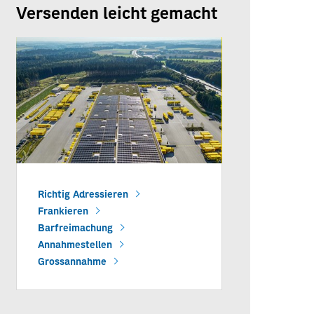
Versenden leicht gemacht
Richtig Adressieren
Frankieren
Barfreimachung
Annahmestellen
Grossannahme