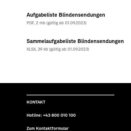
Aufgabeliste Blindensendungen
PDF
,
2 mb
(
gültig ab 01.09.2023
)
Sammelaufgabeliste Blindensendungen
XLSX
,
39 kb
(
gültig ab 01.09.2023
)
KONTAKT
Hotline:
+43 800 010 100
Zum Kontaktformular