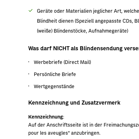
Geräte oder Materialien jeglicher Art, welc
Blindheit dienen (Speziell angepasste CDs, B
(weiße) Blindenstöcke, Aufnahmegeräte)
Was darf NICHT als Blindensendung vers
Werbebriefe (Direct Mail)
Persönliche Briefe
Wertgegenstände
Kennzeichnung und Zusatzvermerk
Kennzeichnung
:
Auf der Anschriftsseite ist in der Freimachung
pour les aveugles" anzubringen.