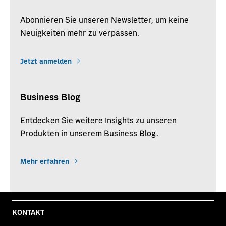
Abonnieren Sie unseren Newsletter, um keine
Neuigkeiten mehr zu verpassen.
Jetzt anmelden
Business Blog
Entdecken Sie weitere Insights zu unseren
Produkten in unserem Business Blog.
Mehr erfahren
KONTAKT