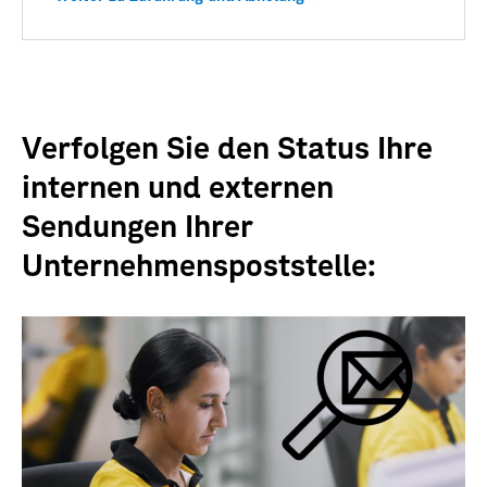
Verfolgen Sie den Status Ihre
internen und externen
Sendungen Ihrer
Unternehmenspoststelle: