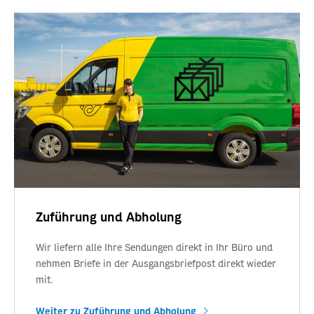
Zuführung und Abholung
Wir liefern alle Ihre Sendungen direkt in Ihr Büro und
nehmen Briefe in der Ausgangsbriefpost direkt wieder
mit.
Weiter zu Zuführung und Abholung