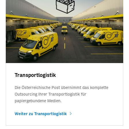
Transportlogistik
Die Österreichische Post übernimmt das komplette
Outsourcing Ihrer Transportlogistik für
papiergebundene Medien.
Weiter zu Transportlogistik