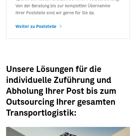
Von der Beratung bis zur kompletten Übernahme
Ihrer Poststelle sind wir gerne für Sie da.
Weiter zu Poststelle
Unsere Lösungen für die
individuelle Zuführung und
Abholung Ihrer Post bis zum
Outsourcing Ihrer gesamten
Transportlogistik: