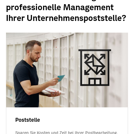
professionelle Management
Ihrer Unternehmenspoststelle?
Poststelle
Sparen Sie Kosten und Zeit bei Ihrer Postbearbeitung.