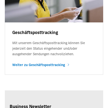
Geschäftsposttracking
Mit unserem Geschäftsposttracking können Sie
jederzeit den Status eingehender und/oder
ausgehender Sendungen nachvollziehen.
Weiter zu Geschäftsposttracking
Business Newsletter