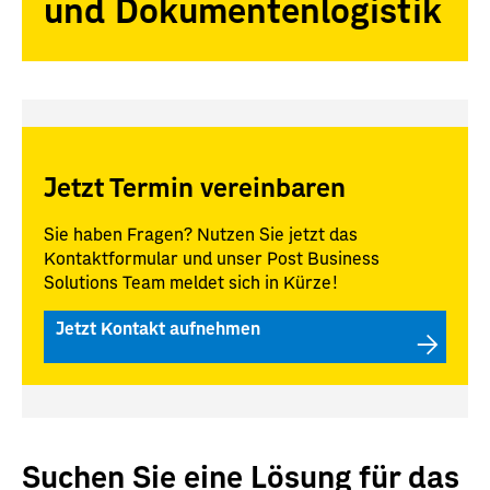
und Dokumentenlogistik
Jetzt Termin vereinbaren
Sie haben Fragen? Nutzen Sie jetzt das
Kontaktformular und unser Post Business
Solutions Team meldet sich in Kürze!
Jetzt Kontakt aufnehmen
Suchen Sie eine Lösung für das