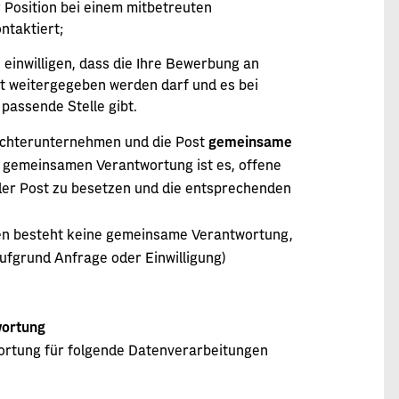
Position bei einem mitbetreuten
ntaktiert;
inwilligen, dass die Ihre Bewerbung an
t weitergegeben werden darf und es bei
passende Stelle gibt.
 Tochterunternehmen und die Post
gemeinsame
 gemeinsamen Verantwortung ist es, offene
der Post zu besetzen und die entsprechenden
en besteht keine gemeinsame Verantwortung,
ufgrund Anfrage oder Einwilligung)
wortung
wortung für folgende Datenverarbeitungen