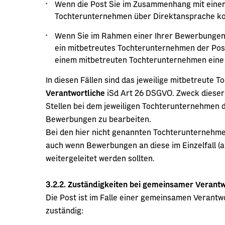
Wenn die Post Sie im Zusammenhang mit einer 
Tochterunternehmen über Direktansprache ko
Wenn Sie im Rahmen einer Ihrer Bewerbungen e
ein mitbetreutes Tochterunternehmen der Pos
einem mitbetreuten Tochterunternehmen eine 
In diesen Fällen sind das jeweilige mitbetreute
Verantwortliche
iSd Art 26 DSGVO. Zweck dieser
Stellen bei dem jeweiligen Tochterunternehmen 
Bewerbungen zu bearbeiten.
Bei den hier nicht genannten Tochterunternehm
auch wenn Bewerbungen an diese im Einzelfall (a
weitergeleitet werden sollten.
3.2.2.
Zuständigkeiten bei gemeinsamer Verant
Die Post ist im Falle einer gemeinsamen Verant
zuständig: