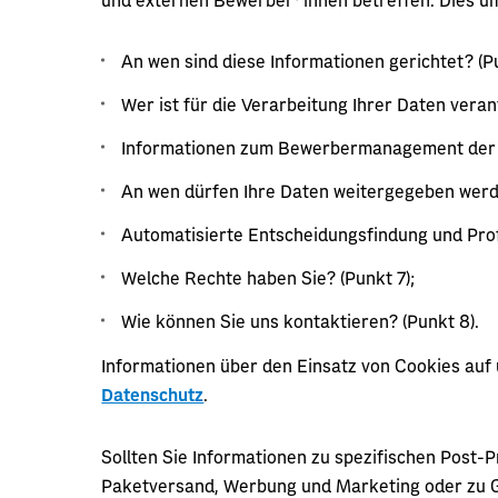
An wen sind diese Informationen gerichtet? (Pu
Wer ist für die Verarbeitung Ihrer Daten verant
Informationen zum Bewerbermanagement der P
An wen dürfen Ihre Daten weitergegeben werde
Automatisierte Entscheidungsfindung und Profi
Welche Rechte haben Sie? (Punkt 7);
Wie können Sie uns kontaktieren? (Punkt 8).
Informationen über den Einsatz von Cookies auf
Datenschutz
.
Sollten Sie Informationen zu spezifischen Post-
Paketversand, Werbung und Marketing oder zu 