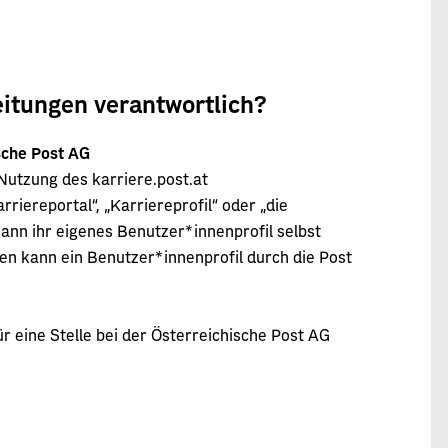
eitungen verantwortlich?
ische Post AG
 Nutzung des karriere.post.at
ereportal“, „Karriereprofil“ oder „die
ann ihr eigenes Benutzer*innenprofil selbst
en kann ein Benutzer*innenprofil durch die Post
 eine Stelle bei der Österreichische Post AG