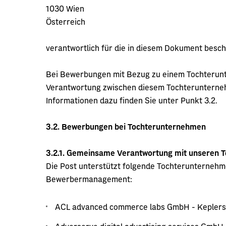
1030 Wien
Österreich
verantwortlich für die in diesem Dokument besc
Bei Bewerbungen mit Bezug zu einem Tochterun
Verantwortung zwischen diesem Tochterunterneh
Informationen dazu finden Sie unter Punkt 3.2.
3.2.
Bewerbungen bei Tochterunternehmen
3.2.1.
Gemeinsame Verantwortung mit unseren 
Die Post unterstützt folgende Tochterunternehm
Bewerbermanagement:
ACL advanced commerce labs GmbH - Keplers