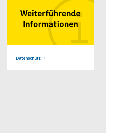
Weiterführende
Informationen
Datenschutz