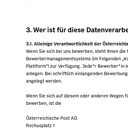
3. Wer ist für diese Datenverarb
3.1.
Alleinige Verantwortlichkeit der Österreich
Wenn Sie sich bei uns bewerben, steht Ihnen die
Bewerbermanagementsystems (im Folgenden „Karri
Plattform“) zur Verfügung. Jede*r Bewerber*in k
anlegen. Bei schriftlich einlangenden Bewerbung
angelegt werden.
Wenn Sie sich auf diesem oder anderen Wegen für
bewerben, ist die
Österreichische Post AG
Rochusplatz 1