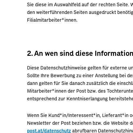
Sie diese im Auswahlfeld auf der rechten Seite. 
den weiterführenden Seiten ausgedruckt benötig
Filialmitarbeiter*innen.
2. An wen sind diese Informatio
Diese Datenschutzhinweise gelten für externe u
Sollte Ihre Bewerbung zu einer Anstellung bei 
dann gelten für Sie danach zusätzlich die einsc
Mitarbeiter*innen der Post bzw. des Tochterunt
entsprechend zur Kenntniserlangung bereitsteh
Wenn Sie Kund*in/Interessent*in, Lieferant*in o
Newsletter der Post beziehen bzw. die Website d
post.at/datenschutz
abrufbaren Datenschutzhin