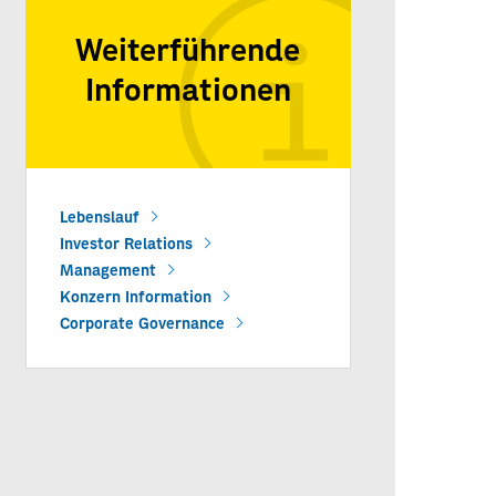
Weiterführende
Informationen
Lebenslauf
Investor Relations
Management
Konzern Information
Corporate Governance