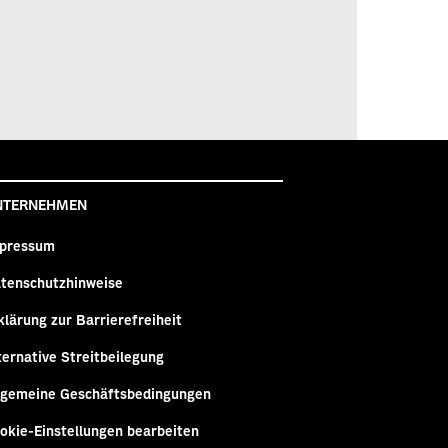
NTERNEHMEN
pressum
tenschutzhinweise
klärung zur Barrierefreiheit
ternative Streitbeilegung
lgemeine Geschäftsbedingungen
okie-Einstellungen bearbeiten