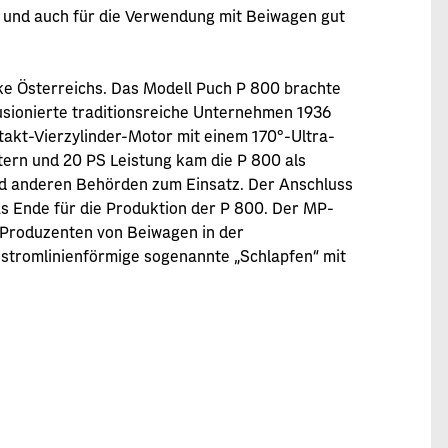
 und auch für die Verwendung mit Beiwagen gut
ke Österreichs. Das Modell Puch P 800 brachte
usionierte traditionsreiche Unternehmen 1936
takt-Vierzylinder-Motor mit einem 170°-Ultra-
ern und 20 PS Leistung kam die P 800 als
nd anderen Behörden zum Einsatz. Der Anschluss
s Ende für die Produktion der P 800. Der MP-
Produzenten von Beiwagen in der
 stromlinienförmige sogenannte „Schlapfen“ mit