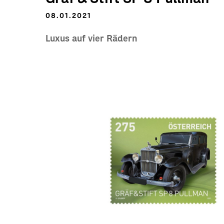
08.01.2021
Luxus auf vier Rädern