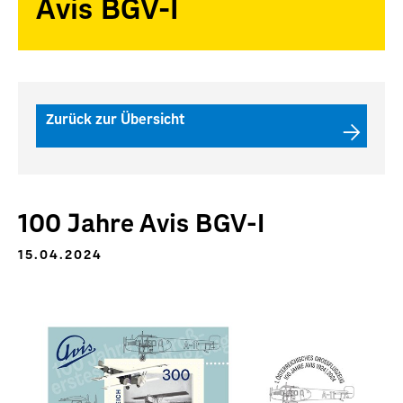
Avis BGV-I
Zurück zur Übersicht
100 Jahre Avis BGV-I
15.04.2024