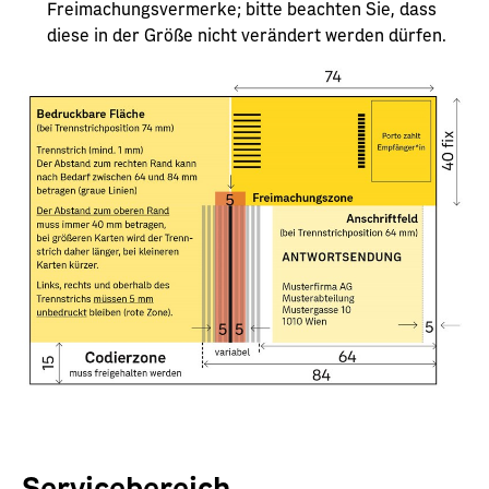
Freimachungsvermerke; bitte beachten Sie, dass
diese in der Größe nicht verändert werden dürfen.
Servicebereich