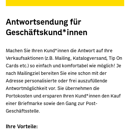
Antwortsendung für
Geschäftskund*innen
Machen Sie Ihren Kund*innen die Antwort auf Ihre
Verkaufsaktionen (z.B. Mailing, Katalogversand, Tip On
Cards etc.) so einfach und komfortabel wie möglich! Je
nach Mailingziel bereiten Sie eine schon mit der
Adresse personalisierte oder frei auszufüllende
Antwortmöglichkeit vor. Sie übernehmen die
Portokosten und ersparen Ihren Kund*innen den Kauf
einer Briefmarke sowie den Gang zur Post-
Geschäftsstelle.
Ihre Vorteile: