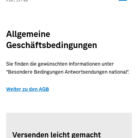
Allgemeine
Geschäftsbedingungen
Sie finden die gewünschten Informationen unter
"Besondere Bedingungen Antwortsendungen national".
Weiter zu den AGB
Versenden leicht gemacht