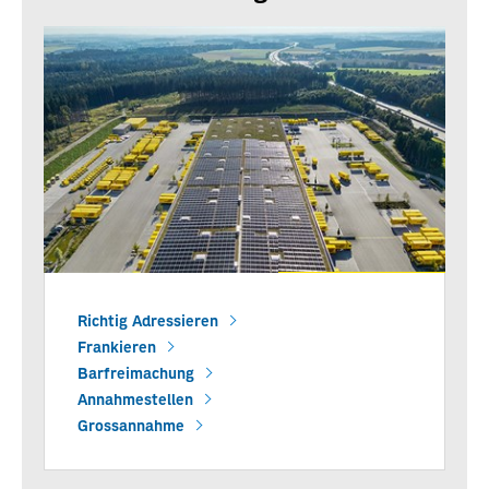
Richtig Adressieren
Frankieren
Barfreimachung
Annahmestellen
Grossannahme