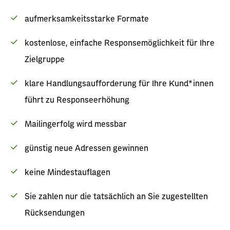
aufmerksamkeitsstarke Formate
kostenlose, einfache Responsemöglichkeit für Ihre
Zielgruppe
klare Handlungsaufforderung für Ihre Kund*innen
führt zu Responseerhöhung
Mailingerfolg wird messbar
günstig neue Adressen gewinnen
keine Mindestauflagen
Sie zahlen nur die tatsächlich an Sie zugestellten
Rücksendungen