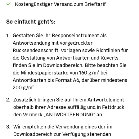
Kostengünstiger Versand zum Brieftarif
So einfacht geht`s:
Gestalten Sie Ihr Responseinstrument als
Antwortsendung mit vorgedruckter
Rücksendeanschrift. Vorlagen sowie Richtlinien für
die Gestaltung von Antwortkarten und Kuverts
finden Sie im Downloadbereich. Bitte beachten Sie
die Mindestpapierstärke von 160 g/m² bei
Antwortkarten bis Format A6, darüber mindestens
200 g/m².
Zusätzlich bringen Sie auf Ihrem Antwortelement
oberhalb Ihrer Adresse auffällig und in Fettdruck
den Vermerk „ANTWORTSENDUNG“ an.
Wir empfehlen die Verwendung eines der im
Downloadbereich zur Verfügung stehenden